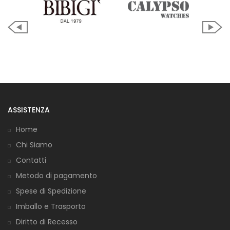
ASSISTENZA
Home
Chi Siamo
Contatti
Metodo di pagamento
Spese di Spedizione
Imballo e Trasporto
Diritto di Recesso