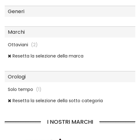
Generi
Marchi
Ottaviani
(2)
Resetta la selezione della marca
Orologi
Solo tempo
(1)
Resetta la selezione della sotto categoria
I NOSTRI MARCHI