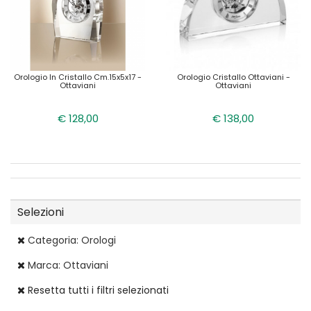
Orologio In Cristallo Cm.15x5x17 -
Orologio Cristallo Ottaviani -
Ottaviani
Ottaviani
€ 128,00
€ 138,00
Selezioni
Categoria: Orologi
Marca: Ottaviani
Resetta tutti i filtri selezionati