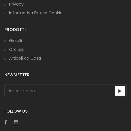
Privacy
Informativa Estesa Cookie
PRODOTTI
Gioielli
Orologi
Articoli da Casa
NEWSLETTER
FOLLOW US