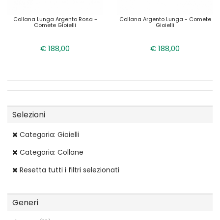
Collana Lunga Argento Rosa -
Collana Argento Lunga - Comete
Comete Gioielli
Gioielli
€ 188,00
€ 188,00
Selezioni
Categoria: Gioielli
Categoria: Collane
Resetta tutti i filtri selezionati
Generi