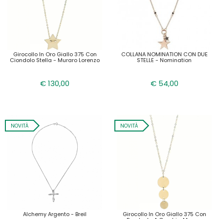
Girocollo In Oro Giallo 375 Con
COLLANA NOMINATION CON DUE
Ciondolo Stella - Muraro Lorenzo
STELLE - Nomination
€ 130,00
€ 54,00
NOVITÀ
NOVITÀ
Alchemy Argento - Breil
Girocollo In Oro Giallo 375 Con