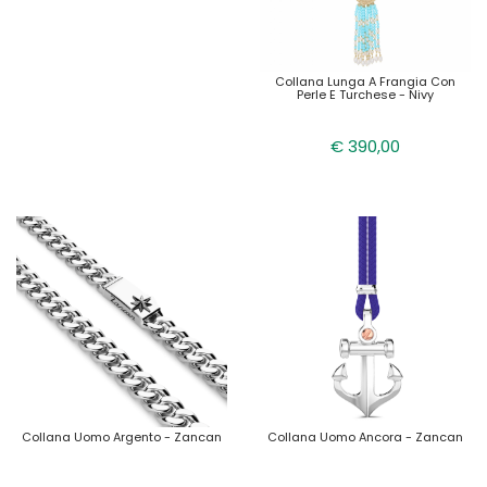
Collana Lunga A Frangia Con
Perle E Turchese - Nivy
€ 390,00
Collana Uomo Argento - Zancan
Collana Uomo Ancora - Zancan