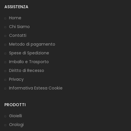
ASSISTENZA
Home
Chi Siamo
Contatti
Metodo di pagamento
Spese di Spedizione
Imballo e Trasporto
Diritto di Recesso
Privacy
Informativa Estesa Cookie
PRODOTTI
Gioielli
Orologi