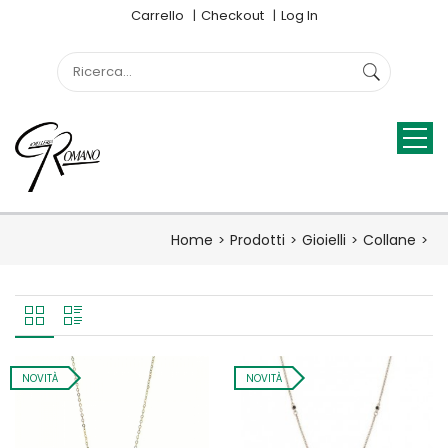
Carrello
Checkout
Log In
Home
Prodotti
Gioielli
Collane
NOVITÀ
NOVITÀ