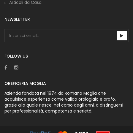
Articoli da Casa
NEWSLETTER
FOLLOW US
OREFICERIA MOGLIA
Azienda fondata nel 1974 da Romano Moglia che
acquisisce esperienza come valido orologiaio e orafo,
grazie alla quale riesce, nel corso degli anni, a distinguersi
per professionalità, competenza e serietà.