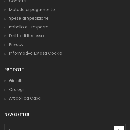
Contatti
Metodo di pagamento
Spese di Spedizione
Imballo e Trasporto
Diritto di Recesso
Privacy
Informativa Estesa Cookie
PRODOTTI
Gioielli
Orologi
Articoli da Casa
NEWSLETTER