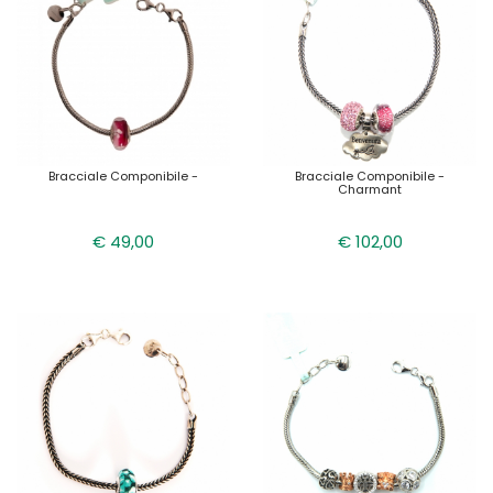
Bracciale Componibile -
Bracciale Componibile -
Charmant
€ 49,00
€ 102,00