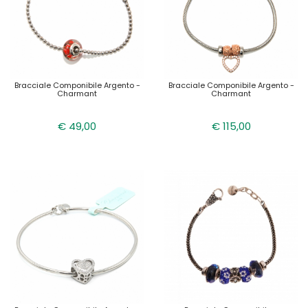
Bracciale Componibile Argento -
Bracciale Componibile Argento -
Charmant
Charmant
€ 49,00
€ 115,00