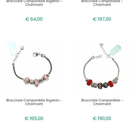
Bracciale Componibile Argento -
Bracciale Componibile -
Charmant
Charmant
€ 64,00
€ 197,00
Bracciale Componibile Argento -
Bracciale Componibile -
Charmant
Charmant
€ 165,00
€ 190,00