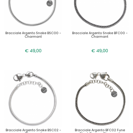
Bracciale Argento Snake BSC00 -
Bracciale Argento Snake BFC00 -
Charmant
Charmant
€ 49,00
€ 49,00
Bracciale Argento Snake BSC02 -
Bracciale Argento BFC02 Fune