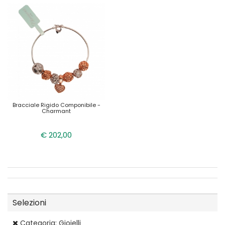
Bracciale Rigido Componibile -
Charmant
€ 202,00
Selezioni
Categoria: Gioielli