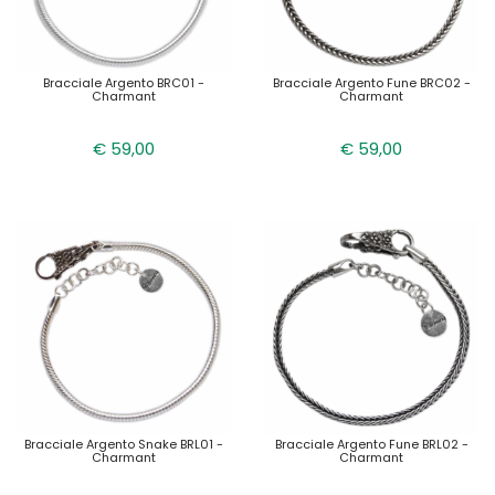
Bracciale Argento BRC01 -
Bracciale Argento Fune BRC02 -
Charmant
Charmant
€ 59,00
€ 59,00
Bracciale Argento Snake BRL01 -
Bracciale Argento Fune BRL02 -
Charmant
Charmant