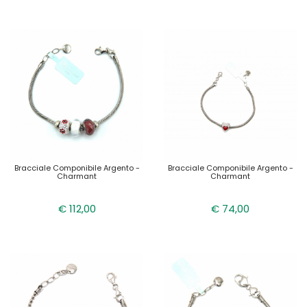
Bracciale Componibile Argento -
Bracciale Componibile Argento -
Charmant
Charmant
€ 112,00
€ 74,00