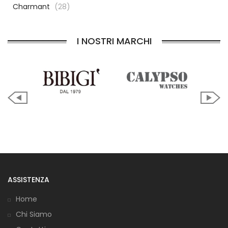
Charmant
(28)
I NOSTRI MARCHI
ASSISTENZA
Home
Chi Siamo