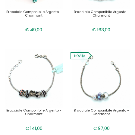
Bracciale Componibile Argento -
Bracciale Componibile Argento -
Charmant
Charmant
€ 49,00
€ 163,00
NOVITÀ
Bracciale Componibile Argento -
Bracciale Componibile Argento -
Charmant
Charmant
€ 141,00
€ 97,00