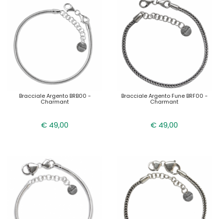
Bracciale Argento BRB00 -
Bracciale Argento Fune BRF00 -
Charmant
Charmant
€ 49,00
€ 49,00