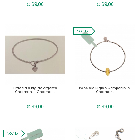
€ 69,00
€ 69,00
NOVITÀ
Bracciale Rigido Argento
Bracciale Rigido Componibile -
Charmant - Charmant
Charmant
€ 39,00
€ 39,00
NOVITÀ