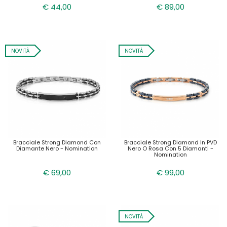
€ 44,00
€ 89,00
NOVITÀ
NOVITÀ
Bracciale Strong Diamond Con
Bracciale Strong Diamond In PVD
Diamante Nero - Nomination
Nero O Rosa Con 5 Diamanti -
Nomination
€ 69,00
€ 99,00
NOVITÀ