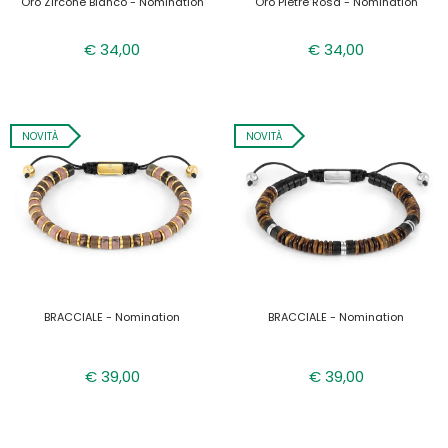
Oro Zircone Bianco - Nomination
Oro Pietre Rosa - Nomination
€ 34,00
€ 34,00
NOVITÀ
NOVITÀ
BRACCIALE - Nomination
BRACCIALE - Nomination
€ 39,00
€ 39,00