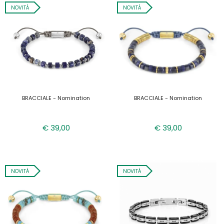
NOVITÀ
NOVITÀ
BRACCIALE - Nomination
BRACCIALE - Nomination
€ 39,00
€ 39,00
NOVITÀ
NOVITÀ