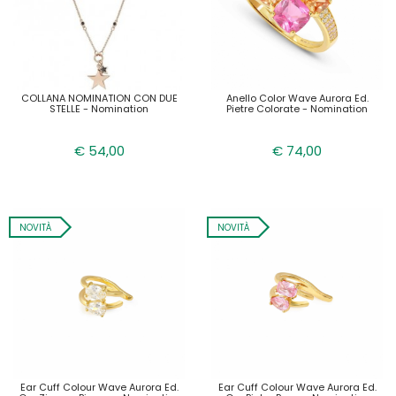
COLLANA NOMINATION CON DUE
Anello Color Wave Aurora Ed.
STELLE - Nomination
Pietre Colorate - Nomination
€ 54,00
€ 74,00
NOVITÀ
NOVITÀ
Ear Cuff Colour Wave Aurora Ed.
Ear Cuff Colour Wave Aurora Ed.