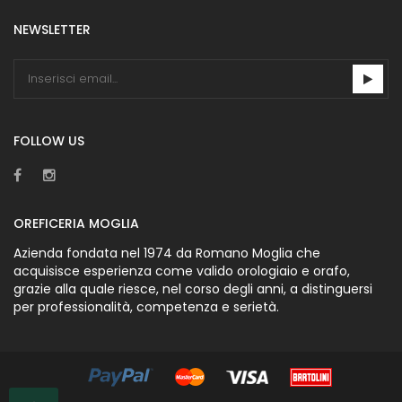
NEWSLETTER
FOLLOW US
OREFICERIA MOGLIA
Azienda fondata nel 1974 da Romano Moglia che
acquisisce esperienza come valido orologiaio e orafo,
grazie alla quale riesce, nel corso degli anni, a distinguersi
per professionalità, competenza e serietà.