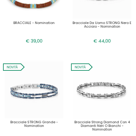
BRACCIALE - Nomination
Bracciale Da Uomo STRONG Nero E
Acciaio - Nomination
€ 39,00
€ 44,00
NOVITÀ
NOVITÀ
Bracciale STRONG Grande -
Bracciale Strong Diamond Con 4
Nomination
Diamanti Neri O Bianchi -
Nomination