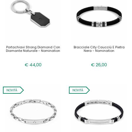
Portachiavi Strong Diamond Con
Bracciale City Caucciù E Pietra
Diamante Naturale - Nomination
Nera - Nomination
€ 44,00
€ 26,00
NOVITÀ
NOVITÀ