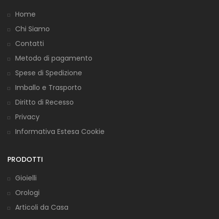
Home
Chi Siamo
Contatti
Metodo di pagamento
Spese di Spedizione
Imballo e Trasporto
Diritto di Recesso
Privacy
Informativa Estesa Cookie
PRODOTTI
Gioielli
Orologi
Articoli da Casa