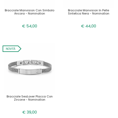
Bracciale Manvision Con Simbolo
Bracciale Manvision In Pelle
Ancora - Nomination
Sintetica Nera - Nomination
€ 54,00
€ 44,00
NOVITÀ
Bracciale SeaLover Placca Con
Zircone - Nomination
€ 39,00