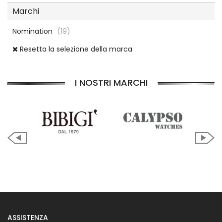
Marchi
Nomination
(19)
Resetta la selezione della marca
I NOSTRI MARCHI
ASSISTENZA