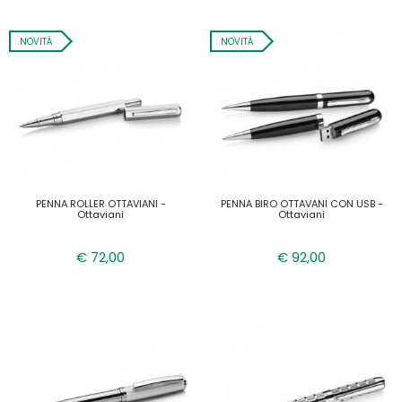
NOVITÀ
NOVITÀ
PENNA ROLLER OTTAVIANI -
PENNA BIRO OTTAVANI CON USB -
Ottaviani
Ottaviani
€ 72,00
€ 92,00