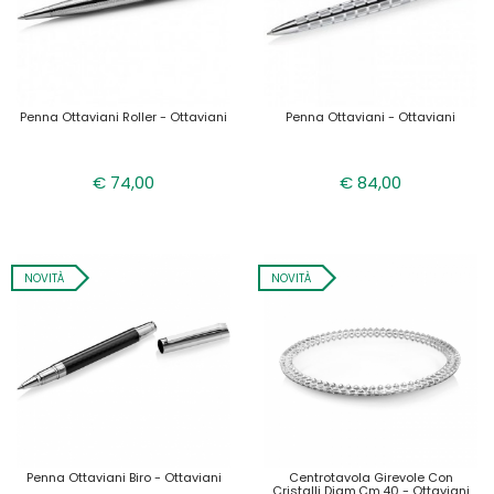
Penna Ottaviani Roller - Ottaviani
Penna Ottaviani - Ottaviani
€ 74,00
€ 84,00
NOVITÀ
NOVITÀ
Penna Ottaviani Biro - Ottaviani
Centrotavola Girevole Con
Cristalli Diam.cm.40 - Ottaviani