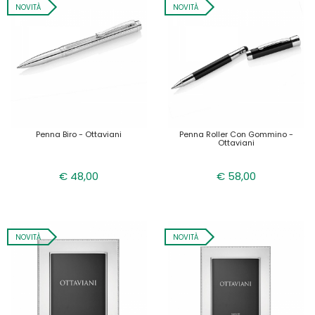
NOVITÀ
NOVITÀ
Penna Biro - Ottaviani
Penna Roller Con Gommino -
Ottaviani
€ 48,00
€ 58,00
NOVITÀ
NOVITÀ