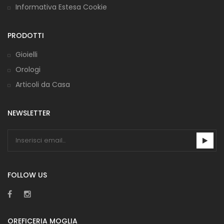
Informativa Estesa Cookie
PRODOTTI
Gioielli
Orologi
Articoli da Casa
NEWSLETTER
FOLLOW US
OREFICERIA MOGLIA