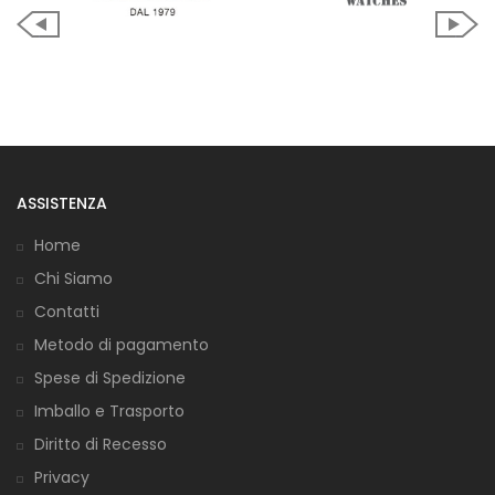
ASSISTENZA
Home
Chi Siamo
Contatti
Metodo di pagamento
Spese di Spedizione
Imballo e Trasporto
Diritto di Recesso
Privacy