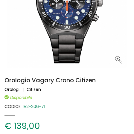
Orologio Vagary Crono Citizen
Orologi
Citizen
Disponibile
CODICE:
IV2-206-71
€ 139,00