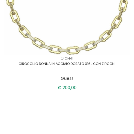
Gioielli
GIROCOLLO DONNA IN ACCIAIO DORATO 316L CON ZIRCONI
Guess
€ 200,00