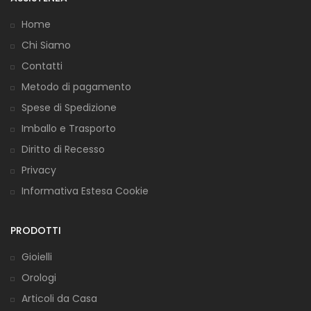
Home
Chi Siamo
Contatti
Metodo di pagamento
Spese di Spedizione
Imballo e Trasporto
Diritto di Recesso
Privacy
Informativa Estesa Cookie
PRODOTTI
Gioielli
Orologi
Articoli da Casa