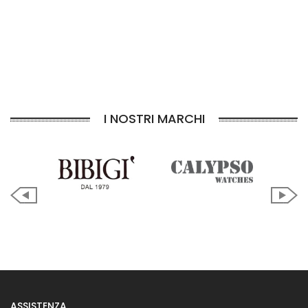
I NOSTRI MARCHI
ASSISTENZA