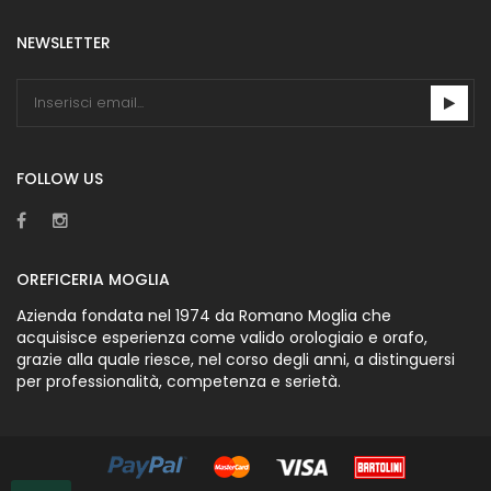
NEWSLETTER
FOLLOW US
OREFICERIA MOGLIA
Azienda fondata nel 1974 da Romano Moglia che
acquisisce esperienza come valido orologiaio e orafo,
grazie alla quale riesce, nel corso degli anni, a distinguersi
per professionalità, competenza e serietà.