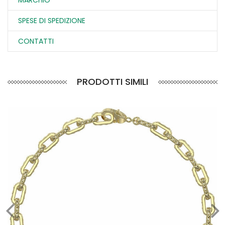
MARCHIO
SPESE DI SPEDIZIONE
CONTATTI
PRODOTTI SIMILI