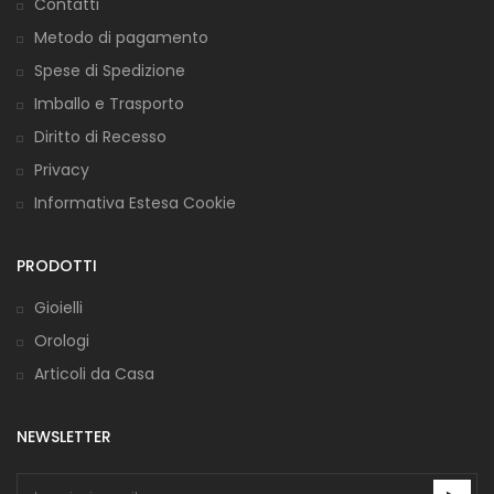
Contatti
Metodo di pagamento
Spese di Spedizione
Imballo e Trasporto
Diritto di Recesso
Privacy
Informativa Estesa Cookie
PRODOTTI
Gioielli
Orologi
Articoli da Casa
NEWSLETTER