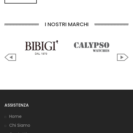
I NOSTRI MARCHI
ASSISTENZA
Home
Chi Siamo