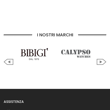
I NOSTRI MARCHI
ASSISTENZA