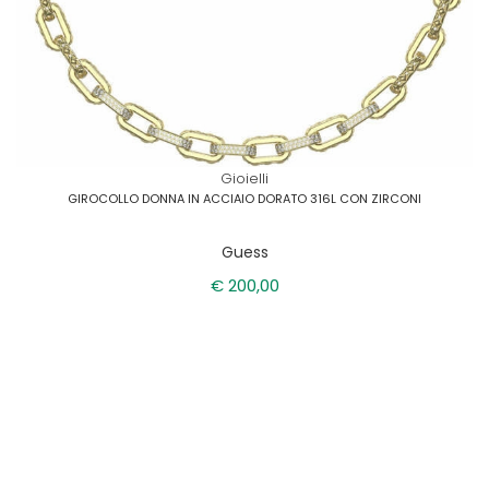
Gioielli
GIROCOLLO DONNA IN ACCIAIO DORATO 316L CON ZIRCONI
Guess
€ 200,00