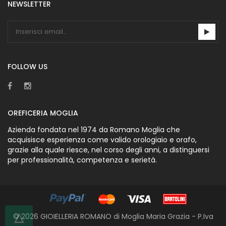
NEWSLETTER
FOLLOW US
OREFICERIA MOGLIA
Azienda fondata nel 1974 da Romano Moglia che
acquisisce esperienza come valido orologiaio e orafo,
grazie alla quale riesce, nel corso degli anni, a distinguersi
per professionalità, competenza e serietà.
© 2026 GIOIELLERIA ROMANO di Moglia Maria Grazia - P.Iva