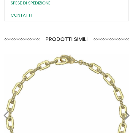
SPESE DI SPEDIZIONE
CONTATTI
PRODOTTI SIMILI