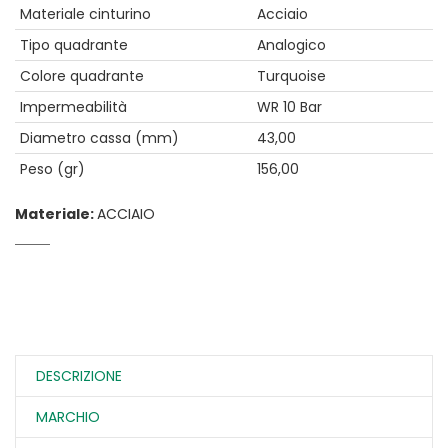
Materiale cinturino
Acciaio
Tipo quadrante
Analogico
Colore quadrante
Turquoise
Impermeabilità
WR 10 Bar
Diametro cassa (mm)
43,00
Peso (gr)
156,00
Materiale:
ACCIAIO
DESCRIZIONE
MARCHIO