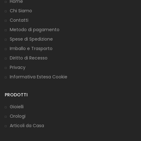
Home
Chi Siamo
Contatti
Metodo di pagamento
Spese di Spedizione
Imballo e Trasporto
Diritto di Recesso
Privacy
Informativa Estesa Cookie
PRODOTTI
Gioielli
Orologi
Articoli da Casa